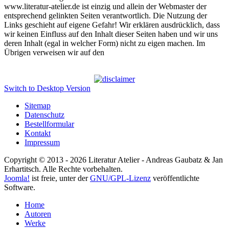
www.literatur-atelier.de ist einzig und allein der Webmaster der
entsprechend gelinkten Seiten verantwortlich. Die Nutzung der
Links geschieht auf eigene Gefahr! Wir erklären ausdrücklich, dass
wir keinen Einfluss auf den Inhalt dieser Seiten haben und wir uns
deren Inhalt (egal in welcher Form) nicht zu eigen machen. Im
Übrigen verweisen wir auf den
Switch to Desktop Version
Sitemap
Datenschutz
Bestellformular
Kontakt
Impressum
Copyright © 2013 - 2026 Literatur Atelier - Andreas Gaubatz & Jan
Erhartitsch. Alle Rechte vorbehalten.
Joomla!
ist freie, unter der
GNU/GPL-Lizenz
veröffentlichte
Software.
Home
Autoren
Werke