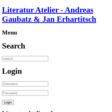
Literatur Atelier - Andreas
Gaubatz & Jan Erhartitsch
Menu
Search
Login